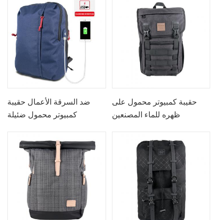
حقيبة كمبيوتر محمول على
ضد السرقة الأعمال حقيبة
ظهره للماء المصنعين
كمبيوتر محمول ضئيلة