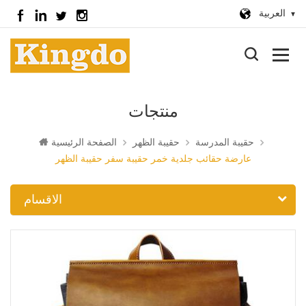
العربية
منتجات
حقيبة المدرسة
حقيبة الظهر
الصفحة الرئيسية
عارضة حقائب جلدية خمر حقيبة سفر حقيبة الظهر
الاقسام