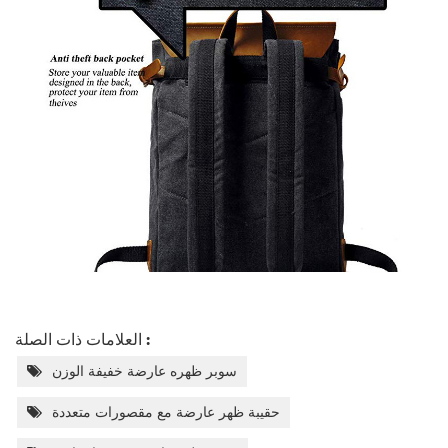
العلامات ذات الصلة :
سوبر ظهره عارضة خفيفة الوزن
حقيبة ظهر عارضة مع مقصورات متعددة