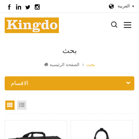
العربية
بحث
بحث
الصفحة الرئيسية
الاقسام
عرض القائمة
عرض الشبكة