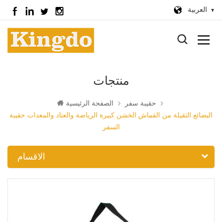
العربية
منتجات
حقيبة سفر
الصفحة الرئيسية
البضائع الثقيلة من القماش الخشن كبيرة الرياضة والعتاد والمعدات حقيبة
السفر
الاقسام