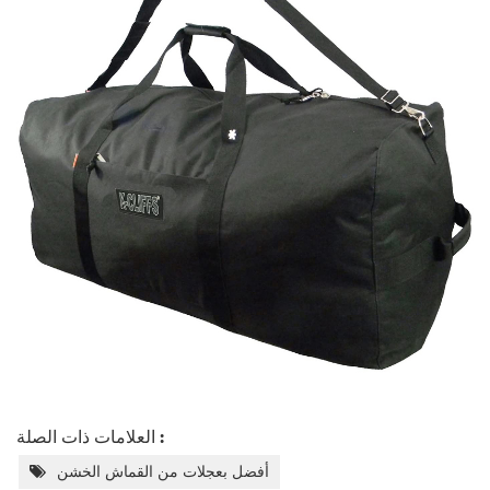
العلامات ذات الصلة :
أفضل بعجلات من القماش الخشن