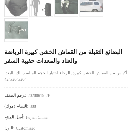
البضائع الثقيلة من القماش الخشن كبيرة الرياضة
والعتاد والمعدات حقيبة السفر
أكياس من القماش الخشن كبيرة, الرجاء اختيار الحجم المناسب لك. البعد:
42"x20"x20"
رقم الصنف.:
20200615-2F
النظام (موك):
300
أصل المنتج:
Fujian China
اللون:
Customized