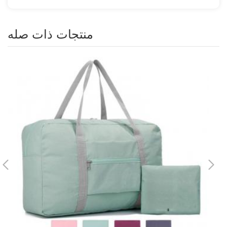
منتجات ذات صله