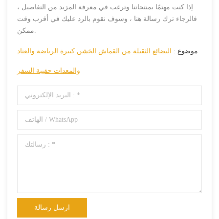
إذا كنت مهتمًا بمنتجاتنا وترغب في معرفة المزيد من التفاصيل ،
فالرجاء ترك رسالة هنا ، وسوف نقوم بالرد عليك في أقرب وقت
ممكن.
موضوع :
البضائع الثقيلة من القماش الخشن كبيرة الرياضة والعتاد
والمعدات حقيبة السفر