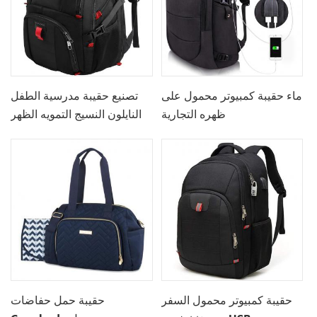
ماء حقيبة كمبيوتر محمول على
تصنيع حقيبة مدرسية الطفل
ظهره التجارية
النايلون النسيج التمويه الظهر
مع تهمة Usb
حقيبة كمبيوتر محمول السفر
حقيبة حمل حفاضات