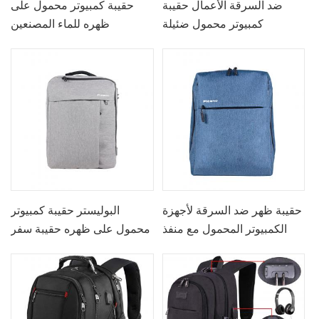
ضد السرقة الأعمال حقيبة
حقيبة كمبيوتر محمول على
كمبيوتر محمول ضئيلة
ظهره للماء المصنعين
حقيبة ظهر ضد السرقة لأجهزة
البوليستر حقيبة كمبيوتر
الكمبيوتر المحمول مع منفذ
محمول على ظهره حقيبة سفر
شحن USB - 15.7 بوصة
الأعمال