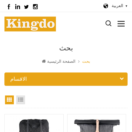
العربية
بحث
بحث
الصفحة الرئيسية
الاقسام
عرض القائمة
عرض الشبكة