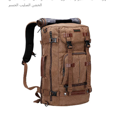
الخشن الصليب الجسم