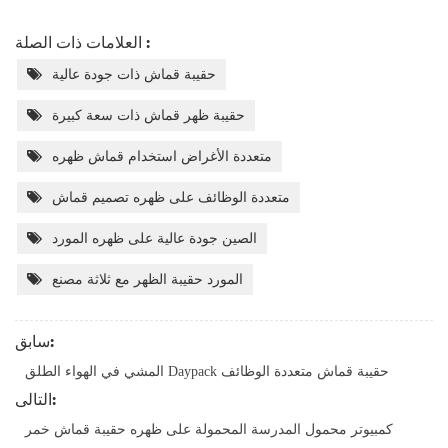
العلامات ذات الصلة :
حقيبة قماش ذات جودة عالية
حقيبة ظهر قماش ذات سعة كبيرة
متعددة الأغراض استخدام قماش ظهره
متعددة الوظائف على ظهره تصميم قماش
الصين جودة عالية على ظهره المورد
المورد حقيبة الظهر مع ثلاثة مصنع
سابق:
المشي في الهواء الطلق Daypack حقيبة قماش متعددة الوظائف
التالى:
كمبيوتر محمول المدرسة المحمولة على ظهره حقيبة قماش خمر