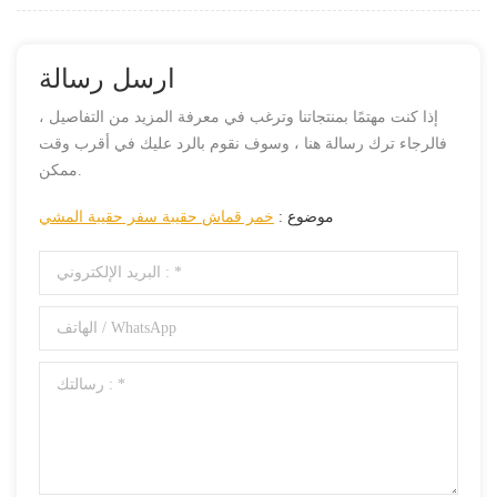
ارسل رسالة
إذا كنت مهتمًا بمنتجاتنا وترغب في معرفة المزيد من التفاصيل ،
فالرجاء ترك رسالة هنا ، وسوف نقوم بالرد عليك في أقرب وقت
ممكن.
موضوع :
خمر قماش حقيبة سفر حقيبة المشي