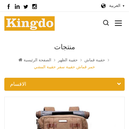
العربية
منتجات
حقيبة قماش
حقيبة الظهر
الصفحة الرئيسية
خمر قماش حقيبة سفر حقيبة المشي
الاقسام